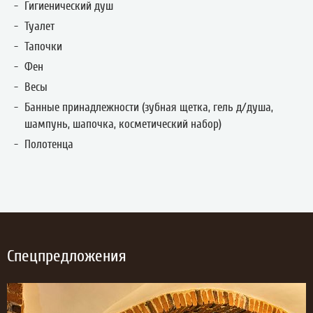
Гигиенический душ
Туалет
Тапочки
Фен
Весы
Банные принадлежности (зубная щетка, гель д/душа,
шампунь, шапочка, косметический набор)
Полотенца
Спецпредложения