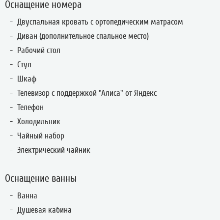
Оснащение номера
Двуспальная кровать с ортопедическим матрасом
Диван (дополнительное спальное место)
Рабочий стол
Стул
Шкаф
Телевизор с поддержкой "Алиса" от Яндекс
Телефон
Холодильник
Чайный набор
Электрический чайник
Оснащение ванны
Ванна
Душевая кабина