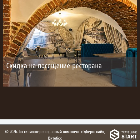
Скидка на посещение ресторана
© 2026.
Гостинично-ресторанный комплекс «Губернский»,
Витебск